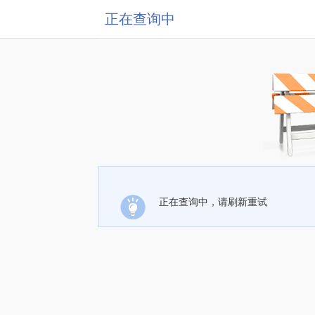
正在查询中
正在查询中，请刷新重试